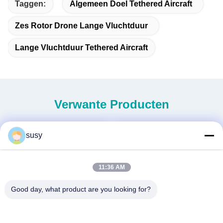
Taggen:
Algemeen Doel Tethered Aircraft
Zes Rotor Drone Lange Vluchtduur
Lange Vluchtduur Tethered Aircraft
Verwante Producten
susy
11:36 AM
Good day, what product are you looking for?