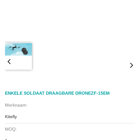
ENKELE SOLDAAT DRAAGBARE DRONEZF-15EM
Merknaam:
Kitefly
MOQ: