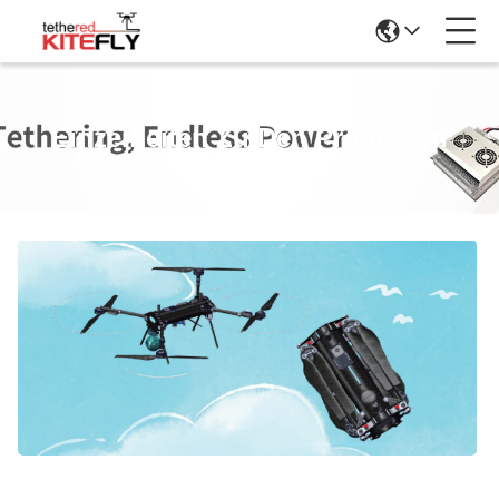
Einzelheiten Zu Den Produkten