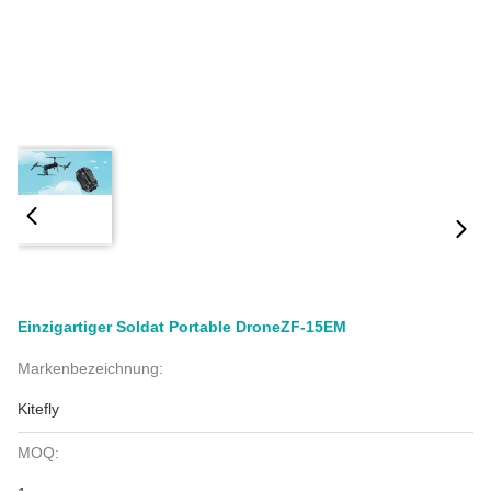
Einzigartiger Soldat Portable DroneZF-15EM
Markenbezeichnung:
Kitefly
MOQ: