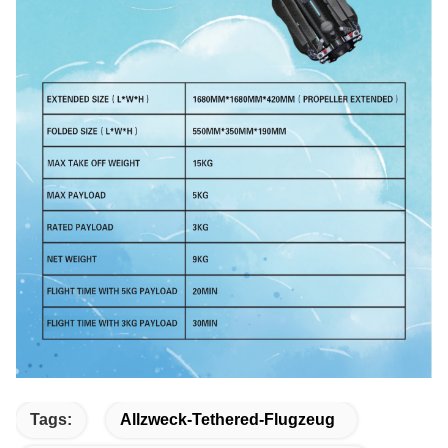
Tags:
Allzweck-Tethered-Flugzeug