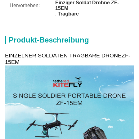
Einziger Soldat Drohne ZF-
Hervorheben:
15EM
, 
Tragbare
Produkt-Beschreibung
EINZELNER SOLDATEN TRAGBARE DRONEZF-
15EM