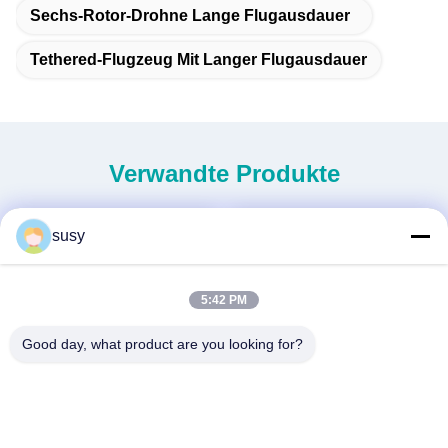
Sechs-Rotor-Drohne Lange Flugausdauer
Tethered-Flugzeug Mit Langer Flugausdauer
Verwandte Produkte
susy
5:42 PM
Good day, what product are you looking for?