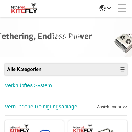
Produits
Alle Kategorien
Verknüpftes System
Verbundene Reinigungsanlage
Ansicht mehr >>