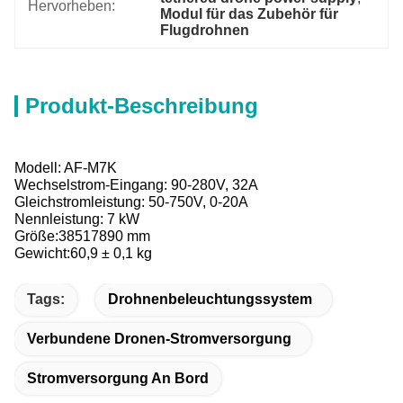
Hervorheben:
Modul für das Zubehör für 
Flugdrohnen
Produkt-Beschreibung
Modell: AF-M7K
Wechselstrom-Eingang: 90-280V, 32A
Gleichstromleistung: 50-750V, 0-20A
Nennleistung: 7 kW
Größe:38517890 mm
Gewicht:60,9 ± 0,1 kg
Tags:
Drohnenbeleuchtungssystem
Verbundene Dronen-Stromversorgung
Stromversorgung An Bord