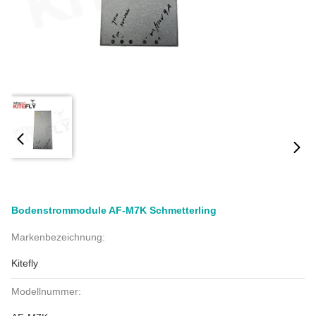
Bodenstrommodule AF-M7K Schmetterling
Markenbezeichnung:
Kitefly
Modellnummer: