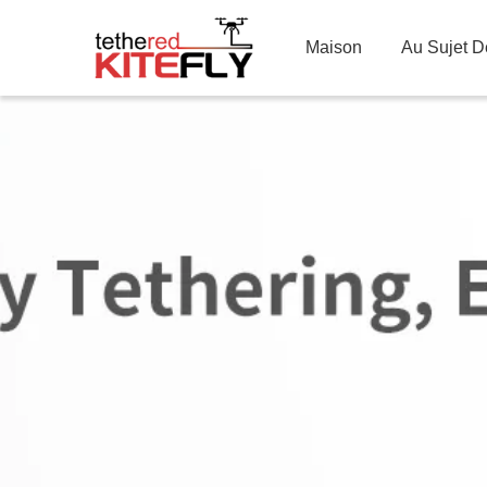
Maison
Au Sujet 