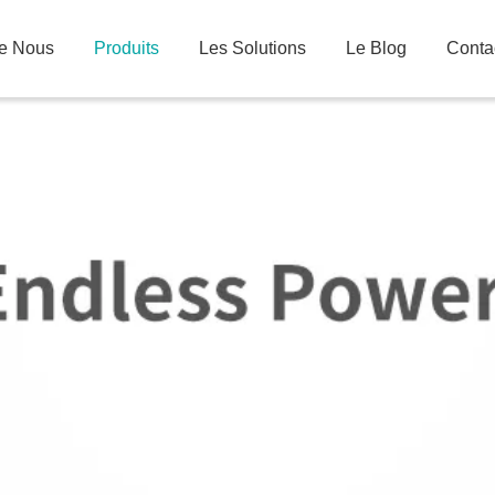
De Nous
Produits
Les Solutions
Le Blog
Conta