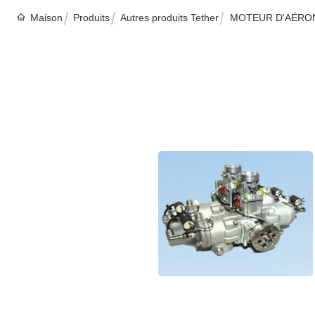
Maison
Produits
Autres produits Tether
MOTEUR D'AÉRON