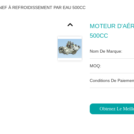
EF À REFROIDISSEMENT PAR EAU 500CC
MOTEUR D'AÉR
500CC
Nom De Marque:
MOQ:
Conditions De Paiemen
Obtenez Le Meille