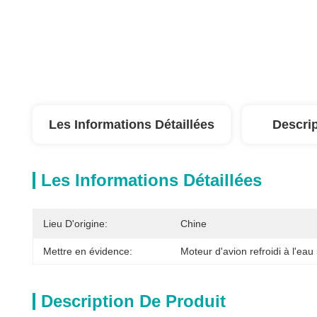
Les Informations Détaillées
Descrip
Les Informations Détaillées
Lieu D'origine:
Chine
Mettre en évidence:
Moteur d'avion refroidi à l'eau
Description De Produit