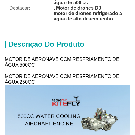
água de 500 cc
Destacar:
, 
Motor de drones DJI
, 
motor de drones refrigerado a 
água de alto desempenho
Descrição Do Produto
MOTOR DE AERONAVE COM RESFRIAMENTO DE
ÁGUA 500CC
MOTOR DE AERONAVE COM RESFRIAMENTO DE
ÁGUA 250CC