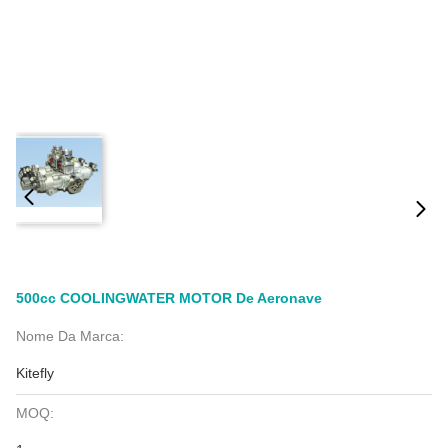
500cc COOLINGWATER MOTOR De Aeronave
Nome Da Marca:
Kitefly
MOQ: