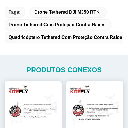
Tags:
Drone Tethered DJI M350 RTK
Drone Tethered Com Proteção Contra Raios
Quadricóptero Tethered Com Proteção Contra Raios
PRODUTOS CONEXOS