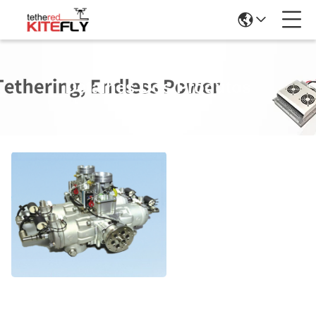
Detalhes Dos Produtos