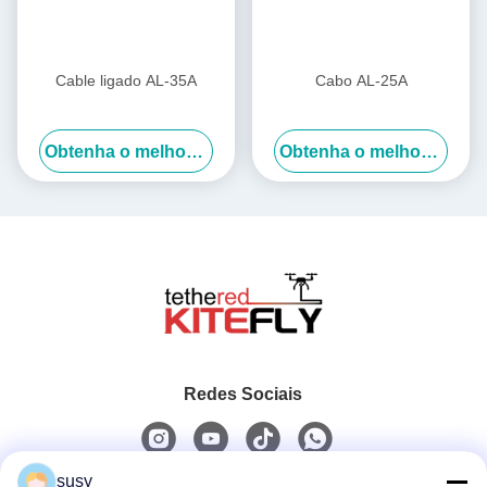
Cable ligado AL-35A
Cabo AL-25A
Obtenha o melhor preço
Obtenha o melhor preço
Redes Sociais
susy