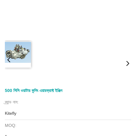
500 সিসি ওয়াটার কুলিং এয়ারক্রাফ্ট ইঞ্জিন
ব্র্যান্ড নাম:
Kitefly
MOQ: