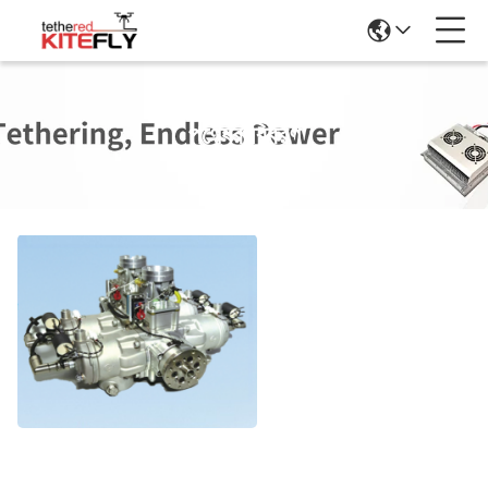
পণ্যের বিবরণ