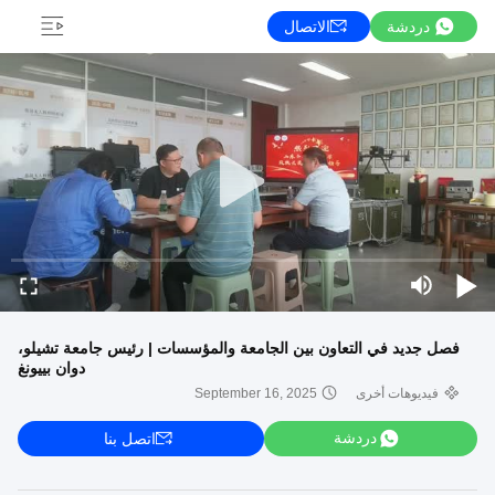
دردشة
الاتصال
فصل جديد في التعاون بين الجامعة والمؤسسات | رئيس جامعة تشيلو،
دوان بييونغ
فيديوهات أخرى
September 16, 2025
دردشة
اتصل بنا