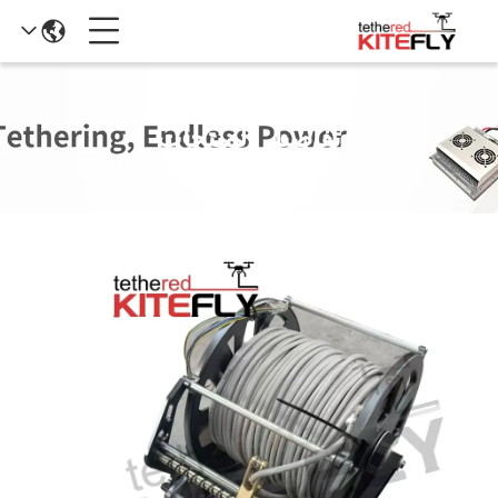
تفاصيل المنتجات