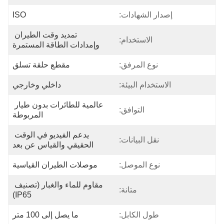
إصدار الشهادات:
ISO
تمديد وقت الطيران 
الاستخدام:
وإمدادات الطاقة المستمرة
نوع المرفق:
مقطع حلقة تسلق
الاستخدام البيئة:
داخلي وخارجي
عالمية للطائرات بدون طيار 
التوافق:
المربوطة
يدعم الفيديو في الوقت 
نقل البيانات:
الحقيقي والقياس عن بعد
نوع الموصل:
موصلات الطيران القياسية
مقاوم للماء والغبار (تصنيف 
متانة:
IP65)
طول الكابل:
ما يصل إلى 100 متر