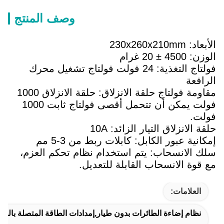
وصف المنتج
الأبعاد: 230x260x210mm
الوزن: 4500 ± 20 غرام
فولتاج التغذية: 24 فولت فولتاج تشغيل محرك
الرافعة
مقاومة فولتاج حلقة الانزلاق: حلقة الانزلاق 1000
فولت يمكن أن تتحمل أقصى فولتاج ثابت 1000
فولت.
حلقة الانزلاق التيار الزائد: 10A
إمكانية عبور الكابل: كابلات ربط من 3-5 مم
سلك الانسحاب: يتم استخدام نظام تحكم العزم،
مع قوة الانسحاب القابلة للتعديل.
العلامات:
نظام إضاءة الطائرات بدون طيار,إمدادات الطاقة المتصلة بالطا