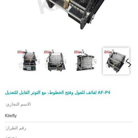
AF-P4 لفائف للفول وفتح الخطوط، مع التوتر القابل للتعديل
الاسم التجاري:
Kitefly
رقم الطراز: