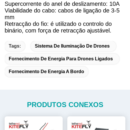
Supercorrente do anel de deslizamento: 10A
Viabilidade do cabo: cabos de ligação de 3-5
mm
Retracção do fio: é utilizado o controlo do
binário, com força de retracção ajustável.
Tags:
Sistema De Iluminação De Drones
Fornecimento De Energia Para Drones Ligados
Fornecimento De Energia A Bordo
PRODUTOS CONEXOS