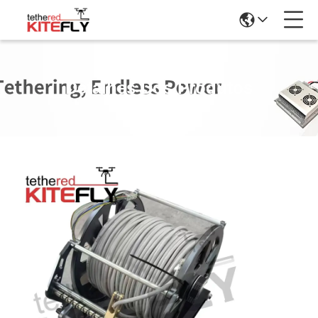
Detalhes Dos Produtos