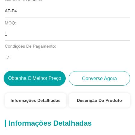
AF-P4
MOQ:
1
Condições De Pagamento:
T/T
Obtenha O Melhor Preço
Converse Agora
Informações Detalhadas
Descrição Do Produto
Informações Detalhadas