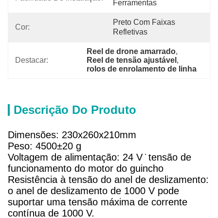
Ferramentas
Preto Com Faixas 
Cor:
Refletivas
Reel de drone amarrado
, 
Destacar:
Reel de tensão ajustável
, 
rolos de enrolamento de linha
Descrição Do Produto
Dimensões: 230x260x210mm
Peso: 4500±20 g
Voltagem de alimentação: 24 V ̇ tensão de
funcionamento do motor do guincho
Resistência à tensão do anel de deslizamento:
o anel de deslizamento de 1000 V pode
suportar uma tensão máxima de corrente
contínua de 1000 V.