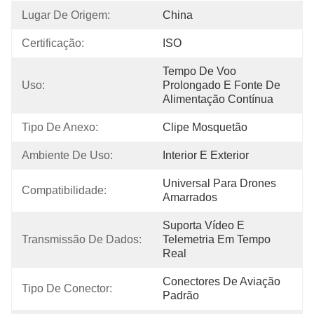
Lugar De Origem:
China
Certificação:
ISO
Tempo De Voo 
Uso:
Prolongado E Fonte De 
Alimentação Contínua
Tipo De Anexo:
Clipe Mosquetão
Ambiente De Uso:
Interior E Exterior
Universal Para Drones 
Compatibilidade:
Amarrados
Suporta Vídeo E 
Transmissão De Dados:
Telemetria Em Tempo 
Real
Conectores De Aviação 
Tipo De Conector:
Padrão