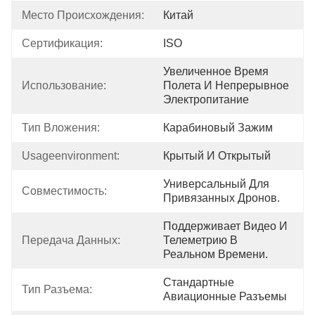
Место Происхождения:
Китай
Сертификация:
ISO
Увеличенное Время 
Использование:
Полета И Непрерывное 
Электропитание
Тип Вложения:
Карабиновый Зажим
Usageenvironment:
Крытый И Открытый
Универсальный Для 
Совместимость:
Привязанных Дронов.
Поддерживает Видео И 
Передача Данных:
Телеметрию В 
Реальном Времени.
Стандартные 
Тип Разъема:
Авиационные Разъемы