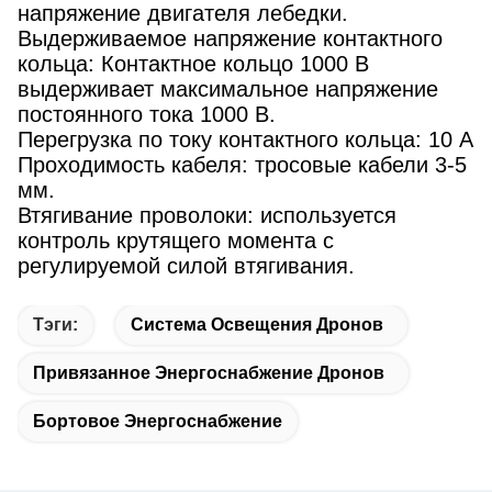
напряжение двигателя лебедки.
Выдерживаемое напряжение контактного
кольца: Контактное кольцо 1000 В
выдерживает максимальное напряжение
постоянного тока 1000 В.
Перегрузка по току контактного кольца: 10 А
Проходимость кабеля: тросовые кабели 3-5
мм.
Втягивание проволоки: используется
контроль крутящего момента с
регулируемой силой втягивания.
Тэги:
Система Освещения Дронов
Привязанное Энергоснабжение Дронов
Бортовое Энергоснабжение