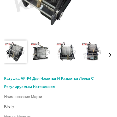
Катушка AF-P4 Для Намотки И Размотки Лески С
Регулируемым Натяжением
Наименование Марки:
Kitefly
Номер Модели: