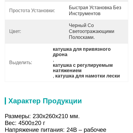
Быстрая Установка Без 
Простота Установки:
Инструментов
Черный Со 
Цвет:
Светоотражающими 
Полосками.
катушка для привязного 
дрона
, 
Выделить:
катушка с регулируемым 
натяжением
, 
катушка для намотки лески
Характер Продукции
Размеры: 230x260x210 мм.
Вес: 4500±20 г
Напряжение питания: 24В – рабочее