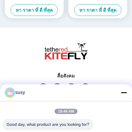
หา ราคา ที่ ดี ที่สุด
หา ราคา ที่ ดี ที่สุด
สื่อสังคม
susy
ติดต่อเร็ว
10:46 AM
โทรศัพท์
Good day, what product are you looking for?
0086-19952400441