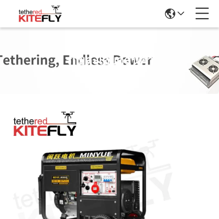
รายละเอียดสินค้า