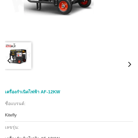
เครื่องกำเนิดไฟฟ้า AF-12KW
ชื่อแบรนด์:
Kitefly
เลขรุ่น: