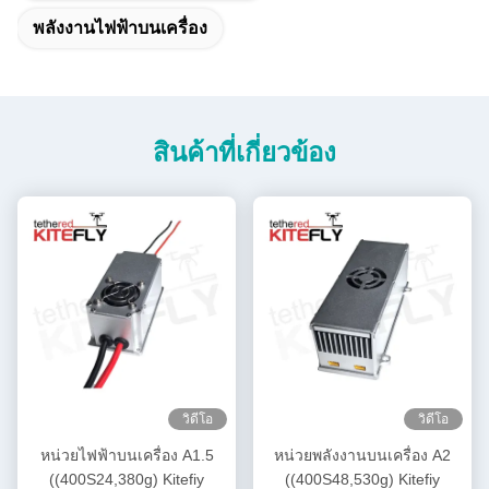
พลังงานไฟฟ้าบนเครื่อง
สินค้าที่เกี่ยวข้อง
วิดีโอ
วิดีโอ
หน่วยไฟฟ้าบนเครื่อง A1.5
หน่วยพลังงานบนเครื่อง A2
((400S24,380g) Kitefiy
((400S48,530g) Kitefiy