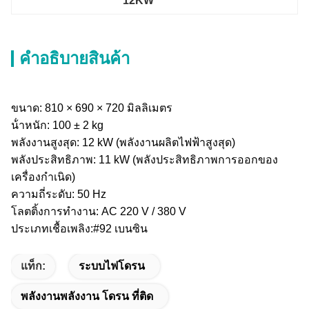
12KW
คําอธิบายสินค้า
ขนาด: 810 × 690 × 720 มิลลิเมตร
น้ําหนัก: 100 ± 2 kg
พลังงานสูงสุด: 12 kW (พลังงานผลิตไฟฟ้าสูงสุด)
พลังประสิทธิภาพ: 11 kW (พลังประสิทธิภาพการออกของ
เครื่องกําเนิด)
ความถี่ระดับ: 50 Hz
โลตติ้งการทํางาน: AC 220 V / 380 V
ประเภทเชื้อเพลิง:#92 เบนซิน
แท็ก:
ระบบไฟโดรน
พลังงานพลังงาน โดรน ที่ติด