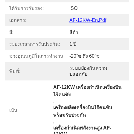
ได้รับการรับรอง:
ISO
เอกสาร:
AF-12KW-En.pdf
สี:
สีดำ
ระยะเวลาการรับประกัน:
1 ปี
ช่วงอุณหภูมิในการทำงาน:
-20°ซ ถึง 60°ซ
ระบบป้องกันความ
พิมพ์:
ปลอดภัย
AF-12KW เครื่องกําเนิดเครื่องบิน
ไร้คนขับ
, 
เครื่องผลิตเครื่องบินไร้คนขับ 
เน้น:
พร้อมรับประกัน
, 
เครื่องกําเนิดพลังงานสูง AF-