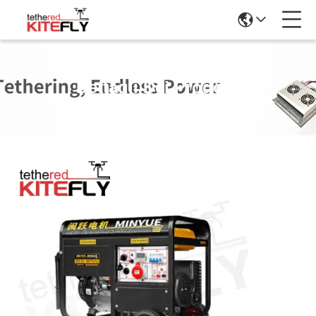
Dettagli Dei Prodotti