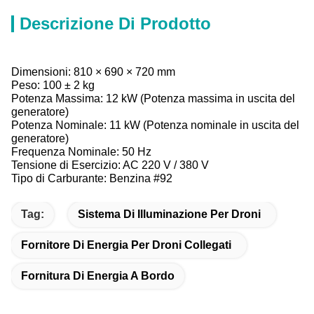
Descrizione Di Prodotto
Dimensioni: 810 × 690 × 720 mm
Peso: 100 ± 2 kg
Potenza Massima: 12 kW (Potenza massima in uscita del
generatore)
Potenza Nominale: 11 kW (Potenza nominale in uscita del
generatore)
Frequenza Nominale: 50 Hz
Tensione di Esercizio: AC 220 V / 380 V
Tipo di Carburante: Benzina #92
Tag:
Sistema Di Illuminazione Per Droni
Fornitore Di Energia Per Droni Collegati
Fornitura Di Energia A Bordo