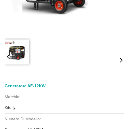
Generatore AF-12KW
Marchio:
Kitefly
Numero Di Modello: