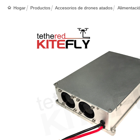
Hogar
Productos
Accesorios de drones atados
Alimentaci