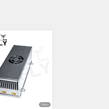
Vídeo