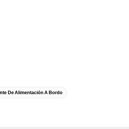
nte De Alimentación A Bordo