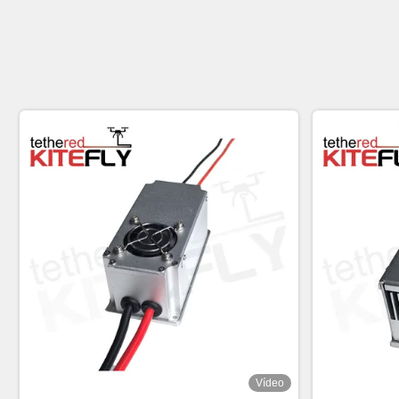
Vídeo