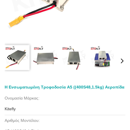
Η Ενσωματωμένη Τροφοδοσία A5 ((400S48,1.5kg) Αεροπίδα
Ονομασία Μάρκας:
Kitefly
Αριθμός Μοντέλου: