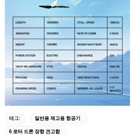
태그:
일반용 제고용 항공기
6 로터 드론 장항 견고함