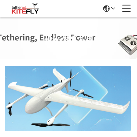
제품 세부 정보