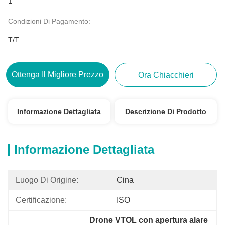
1
Condizioni Di Pagamento:
T/T
Ottenga Il Migliore Prezzo
Ora Chiacchieri
Informazione Dettagliata
Descrizione Di Prodotto
Informazione Dettagliata
Luogo Di Origine:
Cina
Certificazione:
ISO
Drone VTOL con apertura alare 