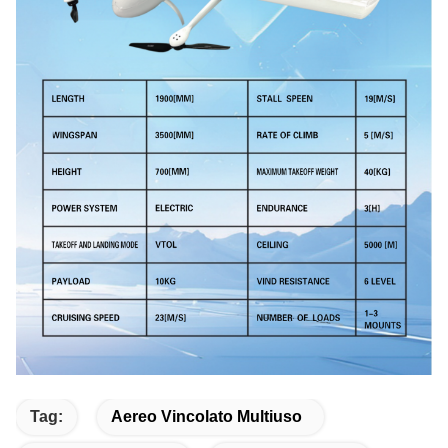
Tag:
Aereo Vincolato Multiuso