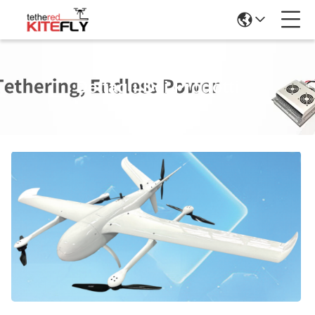
Dettagli Dei Prodotti