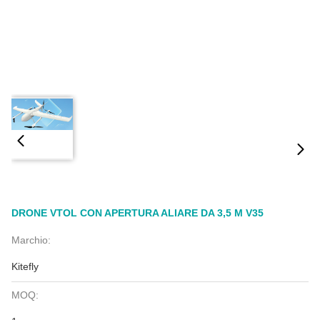
DRONE VTOL CON APERTURA ALIARE DA 3,5 M V35
Marchio:
Kitefly
MOQ: