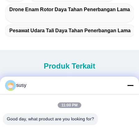
Drone Enam Rotor Daya Tahan Penerbangan Lama
Pesawat Udara Tali Daya Tahan Penerbangan Lama
Produk Terkait
susy
11:00 PM
Good day, what product are you looking for?