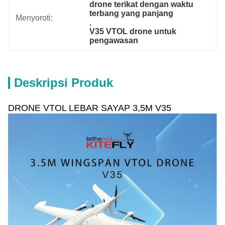
drone terikat dengan waktu 
terbang yang panjang
Menyoroti:
, 
V35 VTOL drone untuk 
pengawasan
Deskripsi Produk
DRONE VTOL LEBAR SAYAP 3,5M V35