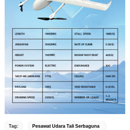
Tag:
Pesawat Udara Tali Serbaguna