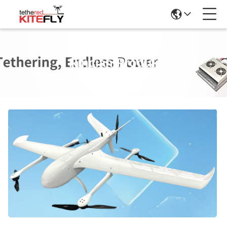
Rincian Produk