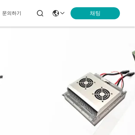
채팅
문의하기