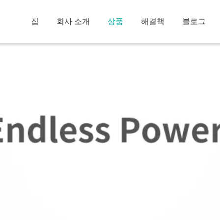
집
회사 소개
상품
해결책
블로그