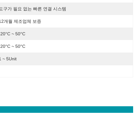
도구가 필요 없는 빠른 연결 시스템
12개월 제조업체 보증
-20°C ~ 50°C
-20°C ~ 50°C
1 ~ 5Unit