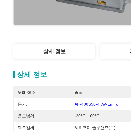
상세 정보
상세 정보
원래 장소:
중국
문서:
AF-400S50-4KW-En.pdf
온도범위:
-20°C ~ 60°C
제조업체:
세이프티 솔루션즈(주)