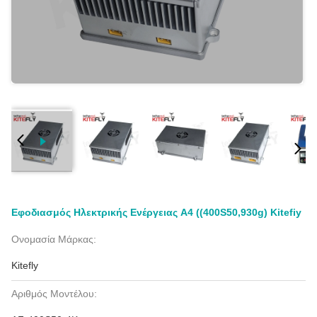
Εφοδιασμός Ηλεκτρικής Ενέργειας A4 ((400S50,930g) Kitefiy
Ονομασία Μάρκας:
Kitefly
Αριθμός Μοντέλου: