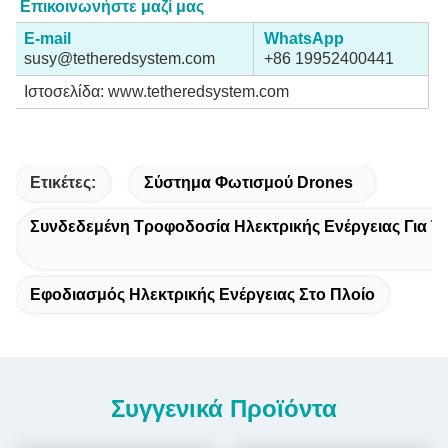
Επικοινωνήστε μαζί μας
E-mail
WhatsApp
susy@tetheredsystem.com
+86 19952400441
Ιστοσελίδα: www.tetheredsystem.com
Ετικέτες:
Σύστημα Φωτισμού Drones
Συνδεδεμένη Τροφοδοσία Ηλεκτρικής Ενέργειας Για Τ
Εφοδιασμός Ηλεκτρικής Ενέργειας Στο Πλοίο
Συγγενικά Προϊόντα