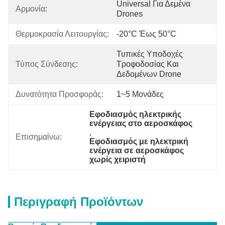
Universal Για Δεμένα 
Αρμονία:
Drones
Θερμοκρασία Λειτουργίας:
-20°C Έως 50°C
Τυπικές Υποδοχές 
Τύπος Σύνδεσης:
Τροφοδοσίας Και 
Δεδομένων Drone
Δυνατότητα Προσφοράς:
1~5 Μονάδες
Εφοδιασμός ηλεκτρικής 
ενέργειας στο αεροσκάφος
, 
Επισημαίνω:
Εφοδιασμός με ηλεκτρική 
ενέργεια σε αεροσκάφος 
χωρίς χειριστή
Περιγραφή Προϊόντων