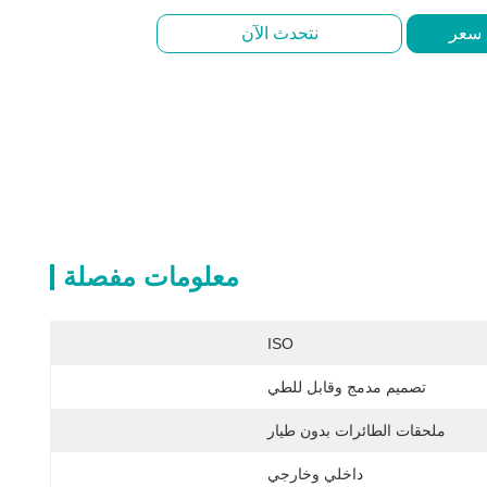
 سعر
نتحدث الآن
معلومات مفصلة
ISO
تصميم مدمج وقابل للطي
ملحقات الطائرات بدون طيار
داخلي وخارجي