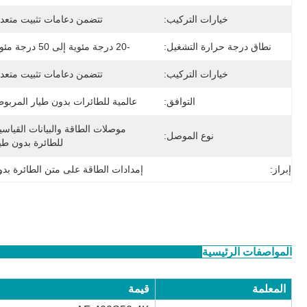
خيارات التركيب:
تتضمن دعامات تثبيت متعدد
نطاق درجة حرارة التشغيل:
-20 درجة مئوية إلى 50 درجة مئوية
خيارات التركيب:
تتضمن دعامات تثبيت متعدد
التوافق:
عالمية للطائرات بدون طيار المربو
نوع الموصل:
للطائرة بدون طي
إبراز:
إمدادات الطاقة على متن الطائرة بدو
المواصفات الرئيسية
المعلمة
قيمة