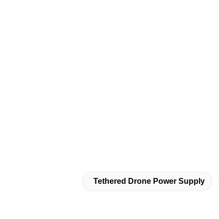
Tethered Drone Power Supply