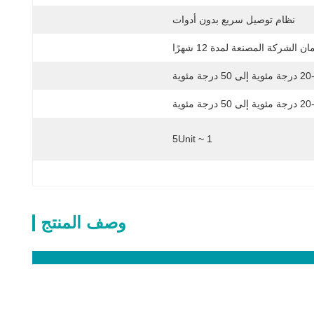
نظام توصيل سريع بدون أدوات
ن الشركة المصنعة لمدة 12 شهرًا
ة مئوية إلى 50 درجة مئوية
ة مئوية إلى 50 درجة مئوية
1 ~ 5Unit
وصف المنتج