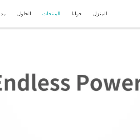
المنزل
حولنا
المنتجات
الحلول
مدو