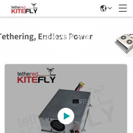
제품 세부 정보