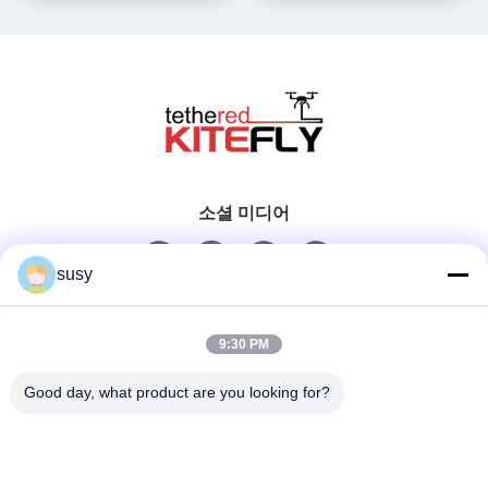
소셜 미디어
susy
빠른 연락
9:30 PM
Tel
Good day, what product are you looking for?
0086-19952400441
이메일