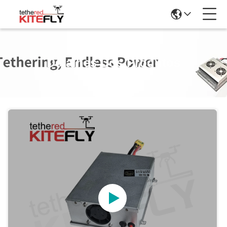
Detalhes Dos Produtos