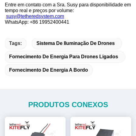
Entre em contato com a Sra. Susy para disponibilidade em
tempo real e preços por volume:
susy@tetheredsystem.com
WhatsApp: +86 19952400441
Tags:
Sistema De Iluminação De Drones
Fornecimento De Energia Para Drones Ligados
Fornecimento De Energia A Bordo
PRODUTOS CONEXOS