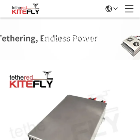
Rincian Produk