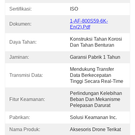
Sertifikasi:
ISO
1-AF-800S59-6K-
Dokumen:
En(2).pdf
Konstruksi Tahan Korosi 
Daya Tahan:
Dan Tahan Benturan
Jaminan:
Garansi Pabrik 1 Tahun
Mendukung Transfer 
Transmisi Data:
Data Berkecepatan 
Tinggi Secara Real-Time
Perlindungan Kelebihan 
Fitur Keamanan:
Beban Dan Mekanisme 
Pelepasan Darurat
Pabrikan:
Solusi Keamanan Inc.
Nama Produk:
Aksesoris Drone Terikat