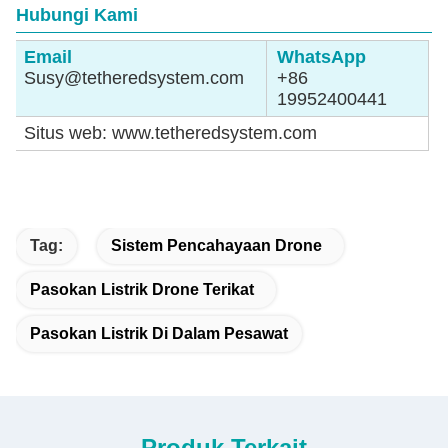
Hubungi Kami
Email
WhatsApp
Susy@tetheredsystem.com
+86
19952400441
Situs web: www.tetheredsystem.com
Tag:
Sistem Pencahayaan Drone
Pasokan Listrik Drone Terikat
Pasokan Listrik Di Dalam Pesawat
Produk Terkait