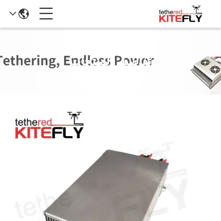
تفاصيل المنتجات