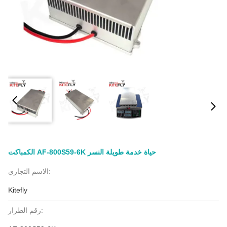
الكمباكت AF-800S59-6K حياة خدمة طويلة النسر
الاسم التجاري:
Kitefly
رقم الطراز: