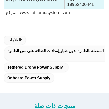
19952400441
الموقع: www.tetheredsystem.com
العلامات:
ة المتصلة بالطائرة بدون طيار,إمدادات الطاقة على متن الطائرة
Tethered Drone Power Supply
Onboard Power Supply
منتجات ذات صلة