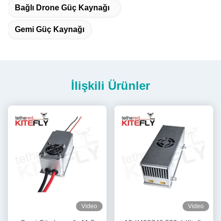
Bağlı Drone Güç Kaynağı
Gemi Güç Kaynağı
İlişkili Ürünler
Video
Video