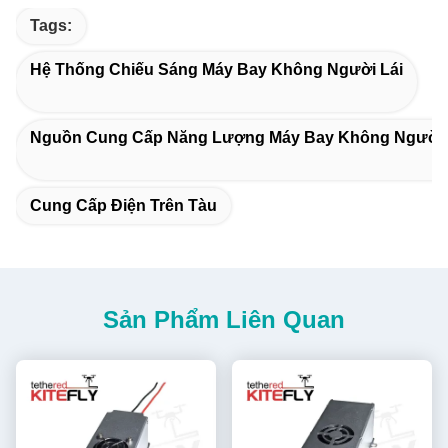
Tags:
Hệ Thống Chiếu Sáng Máy Bay Không Người Lái
Nguồn Cung Cấp Năng Lượng Máy Bay Không Người 
Cung Cấp Điện Trên Tàu
Sản Phẩm Liên Quan