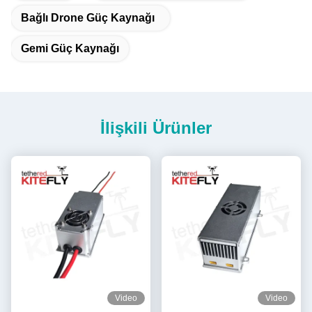
Bağlı Drone Güç Kaynağı
Gemi Güç Kaynağı
İlişkili Ürünler
Video
Video