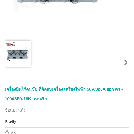
เครื่องบินไร้คนขับ ที่ติดกับเครื่อง เครื่องไฟฟ้า 50V/320A ออก WF-
1000S50-18K กระพริก
ชื่อแบรนด์:
Kitefly
ขั้นต่ำ: