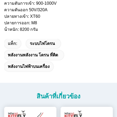
ความดันการเข้า: 900-1000V
ความดันออก 50V/320A
ปลายทางเข้า: XT60
ปลายการออก: M8
น้ําหนัก: 8200 กรัม
แท็ก:
ระบบไฟโดรน
พลังงานพลังงาน โดรน ที่ติด
พลังงานไฟฟ้าบนเครื่อง
สินค้าที่เกี่ยวข้อง