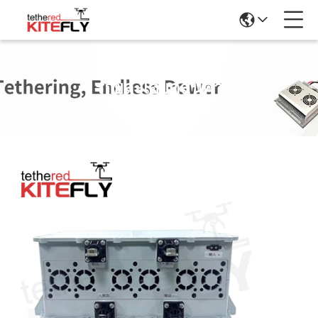
รายละเอียดสินค้า