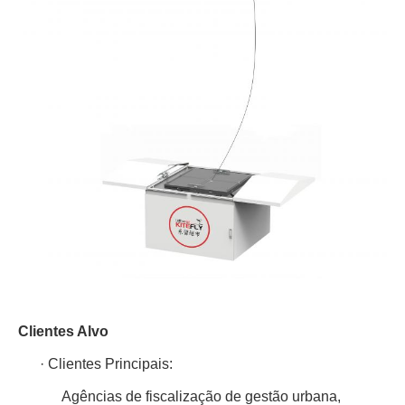
Clientes Alvo
·
Clientes Principais:
Agências de fiscalização de gestão urbana,