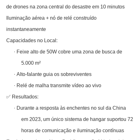
de drones na zona central do desastre em 10 minutos
Iluminação aérea + nó de relé construído
instantaneamente
Capacidades no Local:
·
Feixe alto de 50W cobre uma zona de busca de
5.000 m²
·
Alto-falante guia os sobreviventes
·
Relé de malha transmite vídeo ao vivo
✅ Resultados:
·
Durante a resposta às enchentes no sul da China
em 2023, um único sistema de hangar suportou 72
horas de comunicação e iluminação contínuas