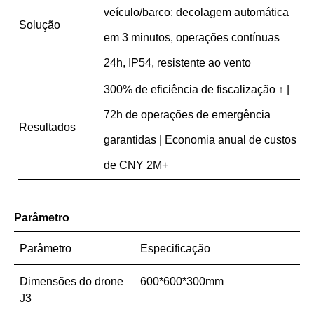
veículo/barco: decolagem automática
Solução
em 3 minutos, operações contínuas
24h, IP54, resistente ao vento
300% de eficiência de fiscalização ↑ |
72h de operações de emergência
Resultados
garantidas | Economia anual de custos
de CNY 2M+
Parâmetro
Parâmetro
Especificação
Dimensões do drone
600*600*300mm
J3