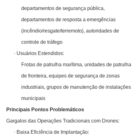
departamentos de segurança pública,
departamentos de resposta a emergências
(incêndio/resgate/terremoto), autoridades de
controle de tráfego
·
Usuários Estendidos:
Frotas de patrulha marítima, unidades de patrulha
de fronteira, equipes de segurança de zonas
industriais, grupos de manutenção de instalações
municipais
Principais Pontos Problemáticos
Gargalos das Operações Tradicionais com Drones:
·
Baixa Eficiência de Implantação: