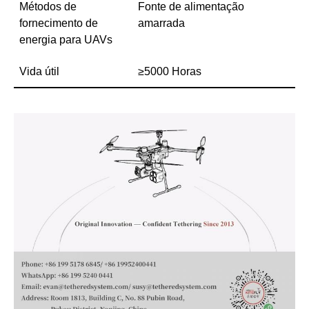
Métodos de
Fonte de alimentação
fornecimento de
amarrada
energia para UAVs
Vida útil
≥5000 Horas