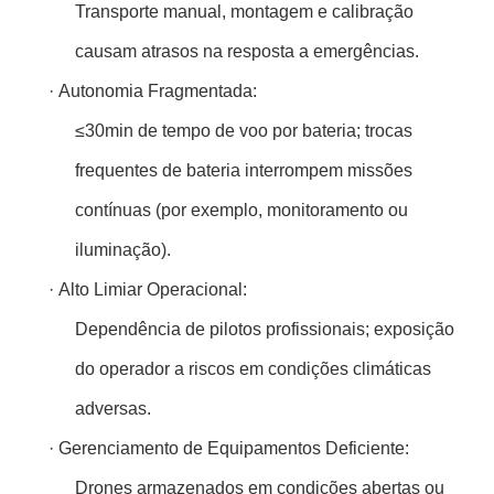
Transporte manual, montagem e calibração
causam atrasos na resposta a emergências.
·
Autonomia Fragmentada:
≤30min de tempo de voo por bateria; trocas
frequentes de bateria interrompem missões
contínuas (por exemplo, monitoramento ou
iluminação).
·
Alto Limiar Operacional:
Dependência de pilotos profissionais; exposição
do operador a riscos em condições climáticas
adversas.
·
Gerenciamento de Equipamentos Deficiente:
Drones armazenados em condições abertas ou