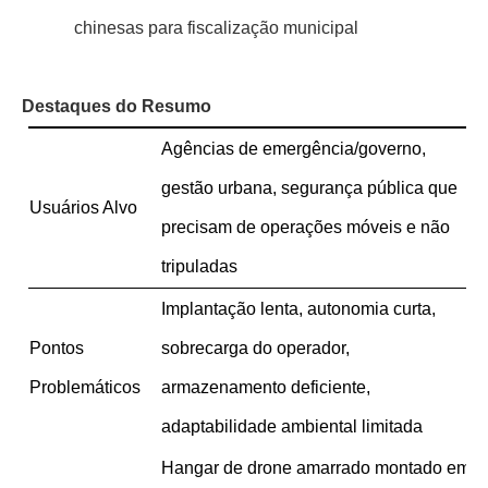
chinesas para fiscalização municipal
Destaques do Resumo
Agências de emergência/governo,
gestão urbana, segurança pública que
Usuários Alvo
precisam de operações móveis e não
tripuladas
Implantação lenta, autonomia curta,
Pontos
sobrecarga do operador,
Problemáticos
armazenamento deficiente,
adaptabilidade ambiental limitada
Hangar de drone amarrado montado em