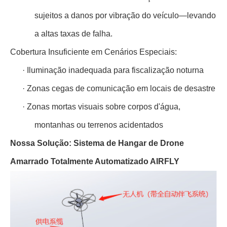
sujeitos a danos por vibração do veículo—levando
a altas taxas de falha.
Cobertura Insuficiente em Cenários Especiais:
·
Iluminação inadequada para fiscalização noturna
·
Zonas cegas de comunicação em locais de desastre
·
Zonas mortas visuais sobre corpos d'água,
montanhas ou terrenos acidentados
Nossa Solução: Sistema de Hangar de Drone
Amarrado Totalmente Automatizado AIRFLY