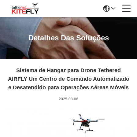
Detalhes Das Soluções
Sistema de Hangar para Drone Tethered
AIRFLY Um Centro de Comando Automatizado
e Desatendido para Operações Aéreas Móveis
2025-08-06