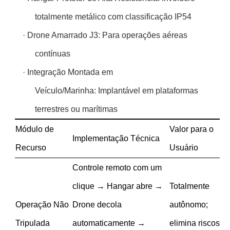
totalmente metálico com classificação IP54
·
Drone Amarrado J3: Para operações aéreas
contínuas
·
Integração Montada em
Veículo/Marinha: Implantável em plataformas
terrestres ou marítimas
Módulo de
Valor para o
Implementação Técnica
Recurso
Usuário
Controle remoto com um
clique → Hangar abre →
Totalmente
Operação Não
Drone decola
autônomo;
Tripulada
automaticamente →
elimina riscos