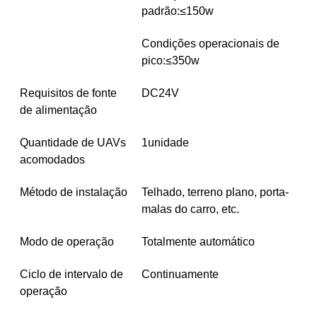
padrão:≤150w
Condições operacionais de
pico:≤350w
Requisitos de fonte
DC24V
de alimentação
Quantidade de UAVs
1
unidade
acomodados
Método de instalação
Telhado, terreno plano, porta-
malas do carro, etc.
Modo de operação
Totalmente automático
Ciclo de intervalo de
Continuamente
operação