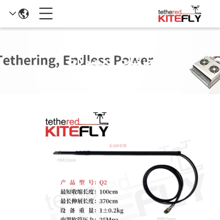
جزئیات محصولات