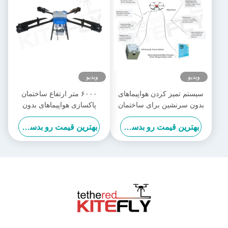
ویدیو
ویدیو
سیستم تمیز کردن هواپیماهای
۶۰۰۰ متر ارتفاع ساختمان
بدون سرنشین برای ساختمان
پاکسازی هواپیماهای بدون
های بلند
سرنشین قدرت شستن
بهترین قیمت رو بدست بیار
بهترین قیمت رو بدست بیار
هواپیماهای بدون سرنشین SF-
90X-150 بادبادک