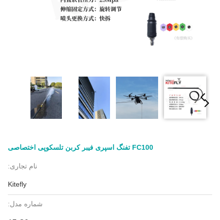
FC100 تفنگ اسپری فیبر کربن تلسکوپی اختصاصی
نام تجاری:
Kitefly
شماره مدل: