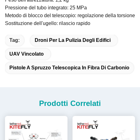
Pressione del tubo integrato: 25 MPa
Metodo di blocco del telescopio: regolazione della torsione
Sostituzione dell'ugello: rilascio rapido
Tag:
Droni Per La Pulizia Degli Edifici
UAV Vincolato
Pistole A Spruzzo Telescopica In Fibra Di Carbonio
Prodotti Correlati