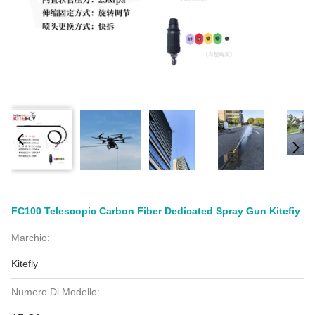
FC100 Telescopic Carbon Fiber Dedicated Spray Gun Kitefiy
Marchio:
Kitefly
Numero Di Modello: