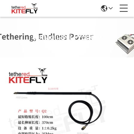
Dettagli Dei Prodotti