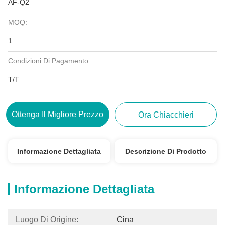
AF-Q2
MOQ:
1
Condizioni Di Pagamento:
T/T
Ottenga Il Migliore Prezzo
Ora Chiacchieri
Informazione Dettagliata
Descrizione Di Prodotto
Informazione Dettagliata
Luogo Di Origine:
Cina