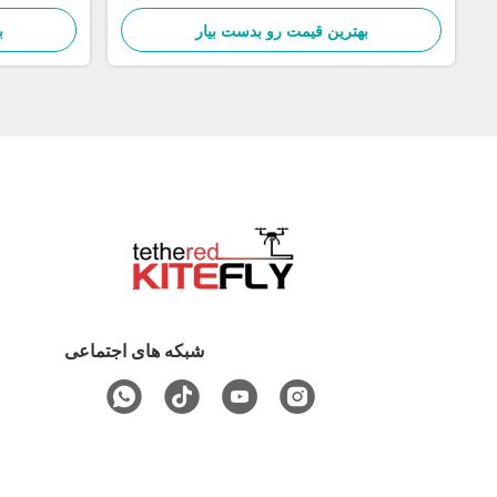
بهترین قیمت رو بدست بیار
ب
شبکه های اجتماعی