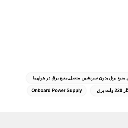
منبع برق بدون سرنشین متصل,منبع برق در هواپیما
Onboard Power Supply