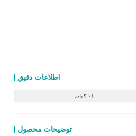
اطلاعات دقیق
1 ~ 5 واحد
توضیحات محصول