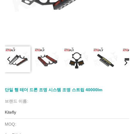
단일 행 테더 드론 조명 시스템 조명 스트립 40000lm
브랜드 이름:
Kitefly
MOQ: