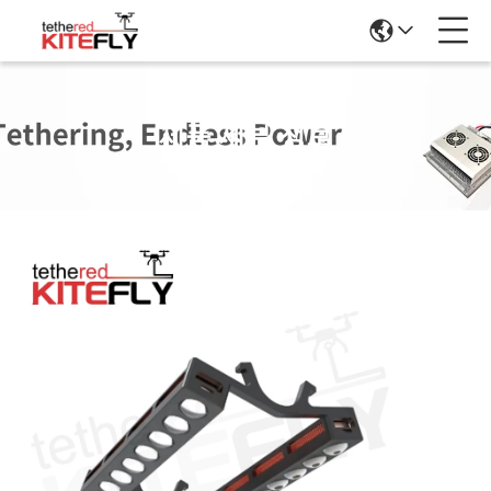
제품 세부 정보