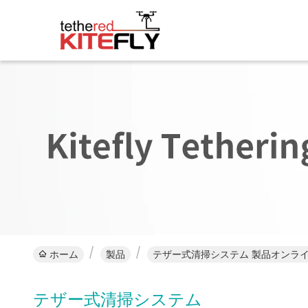
ホーム
製品
テザー式清掃システム 製品オンラ
テザー式清掃システム