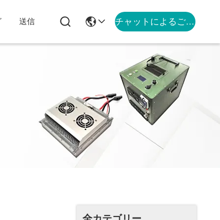
チャットによるご相談
グ
送信
全カテゴリー