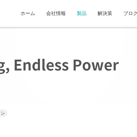
ホーム
会社情報
製品
解決策
ブロ
イン