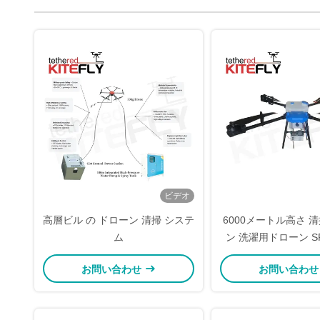
ビデオ
高層ビル の ドローン 清掃 システ
6000メートル高さ 
ム
ン 洗濯用ドローン SF-
お問い合わせ
お問い合わ