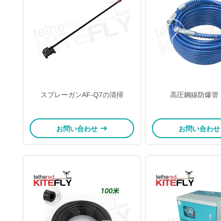
スプレーガンAF-Q7の清掃
高圧鋼線防爆管 
お問い合わせ
お問い合わ