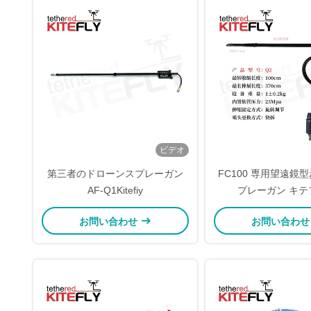
ビデオ
第三者のドローンスプレーガン
FC100 専用望遠鏡
AF-Q1Kitefiy
プレーガン キテ
お問い合わせ
お問い合わ