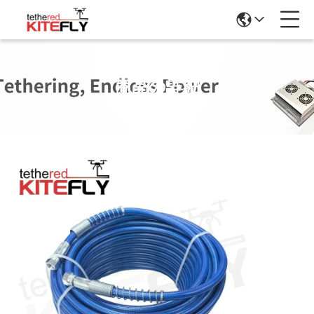
商品の詳細