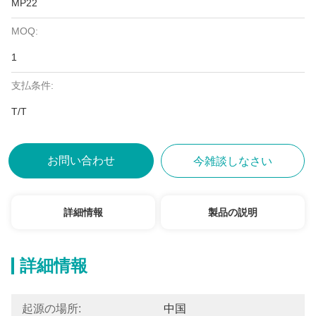
MP22
MOQ:
1
支払条件:
T/T
お問い合わせ
今雑談しなさい
詳細情報
製品の説明
詳細情報
起源の場所:
中国