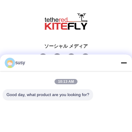
ソーシャル メディア
susy
迅速な連絡
10:13 AM
Tel
Good day, what product are you looking for?
0086-19952400441
電子メール
susy@tetheredsystem.com