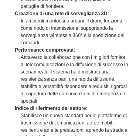
pattuglie di frontiera.
·
Creazione di una rete di sorveglianza 3D:
In ambienti montuosi o urbani, il drone funziona
come nodo di trasmissione, supportando la
sorveglianza wireless a 360° e la spedizione dei
comandi.
·
Performance comprovata:
Attraverso la collaborazione con i migliori fornitori
di telecomunicazioni e la diffusione di successo in
scenari reali, il sistema ha dimostrato una
resistenza senza pari, una rapida diffusione,
stabilità,e versatilità rispondere a requisiti rigorosi
di copertura delle comunicazioni di emergenza e
speciali.
·
Indice di riferimento del settore:
Stabilisce un nuovo standard per le piattaforme di
trasmissione di comunicazioni aeree mobili,
resilienti e ad alte prestazioni, aprendo la strada a