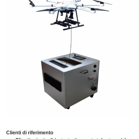
Clienti di riferimento