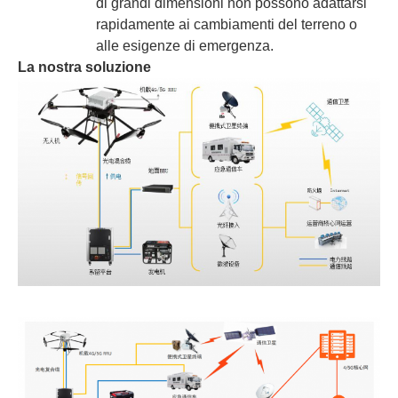
di grandi dimensioni non possono adattarsi
rapidamente ai cambiamenti del terreno o
alle esigenze di emergenza.
La nostra soluzione