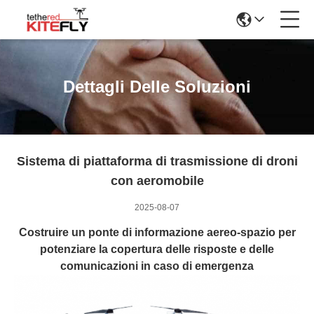
Dettagli Delle Soluzioni
Sistema di piattaforma di trasmissione di droni
con aeromobile
2025-08-07
Costruire un ponte di informazione aereo-spazio per
potenziare la copertura delle risposte e delle
comunicazioni in caso di emergenza