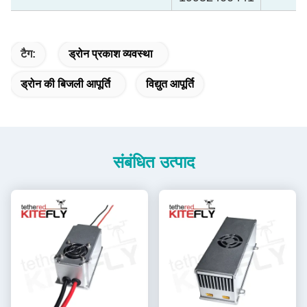
टैग:
ड्रोन प्रकाश व्यवस्था
ड्रोन की बिजली आपूर्ति
विद्युत आपूर्ति
संबंधित उत्पाद