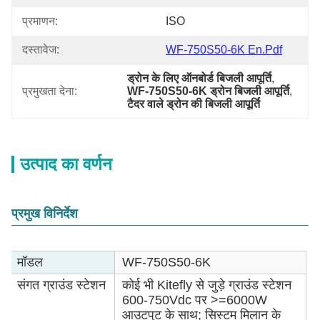
प्रमाणन:
ISO
दस्तावेज:
WF-750S50-6K En.pdf
ड्रोन के लिए ऑनबोर्ड बिजली आपूर्ति
, 
प्रमुखता देना:
WF-750S50-6K ड्रोन बिजली आपूर्ति
, 
टैदर वाले ड्रोन की बिजली आपूर्ति
उत्पाद का वर्णन
प्रमुख विनिर्देश
मॉडल
WF-750S50-6K
संगत ग्राउंड स्टेशन
कोई भी Kitefly से जुड़े ग्राउंड स्टेशन
600-750Vdc पर >=6000W
आउटपुट के साथ; सिस्टम मिलान के