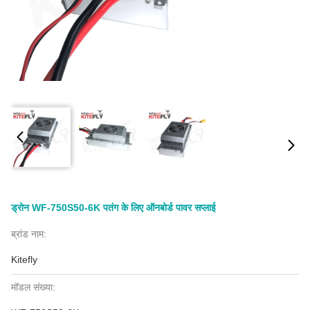
ड्रोन WF-750S50-6K पतंग के लिए ऑनबोर्ड पावर सप्लाई
ब्रांड नाम:
Kitefly
मॉडल संख्या: