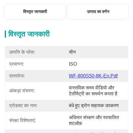
विस्तृत जानकारी
उत्पाद का वर्णन
विस्तृत जानकारी
उत्पत्ति के प्लेस:
चीन
प्रमाणन:
ISO
दस्तावेज:
WF-800S50-8K-En.pdf
वास्तविक समय वीडियो और 
आंकड़ा संचरण:
टेलीमेट्री का समर्थन करता है
प्रोडक्ट का नाम:
बंधे हुए ड्रोन सहायक उपकरण
अधिभार संरक्षण और स्वचालित 
संरक्षा विशेषताएं:
शटऑफ़