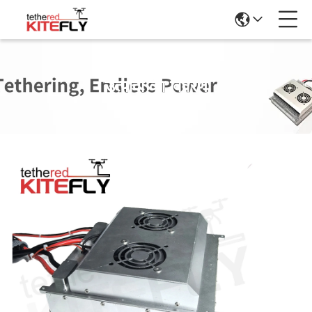
उत्पादों का विवरण