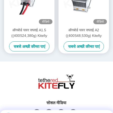
वीडियो
वीडियो
ऑनबोर्ड पावर सप्लाई A1.5
ऑनबोर्ड पावर सप्लाई A2
((400S24,380g) Kitefiy
((400S48,530g) Kitefiy
सबसे अच्छी कीमत पाएं
सबसे अच्छी कीमत पाएं
सोशल मीडिया