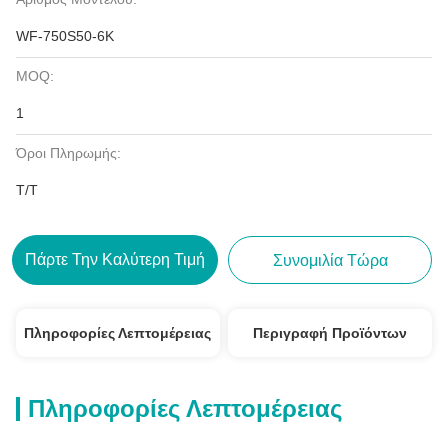
WF-750S50-6K
MOQ:
1
Όροι Πληρωμής:
T/T
Πάρτε Την Καλύτερη Τιμή
Συνομιλία Τώρα
Πληροφορίες Λεπτομέρειας
Περιγραφή Προϊόντων
Πληροφορίες Λεπτομέρειας