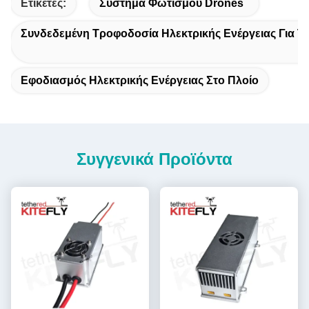
Ετικέτες:
Σύστημα Φωτισμού Drones
Συνδεδεμένη Τροφοδοσία Ηλεκτρικής Ενέργειας Για Τ
Εφοδιασμός Ηλεκτρικής Ενέργειας Στο Πλοίο
Συγγενικά Προϊόντα