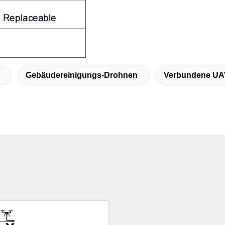
Gebäudereinigungs-Drohnen
Verbundene UA