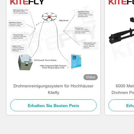
Video
Drohnenreinigungssystem für Hochhäuser
6000 Met
Kitefly
Drohnen Po
Erhalten Sie Besten Preis
Erh