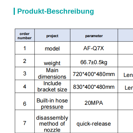
Produkt-Beschreibung