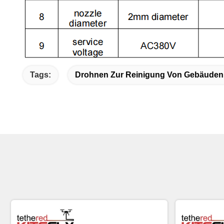
Tags:
Drohnen Zur Reinigung Von Gebäuden