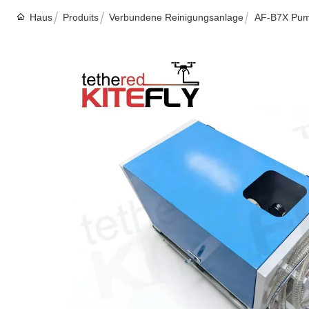
Haus
Produits
Verbundene Reinigungsanlage
AF-B7X Pump