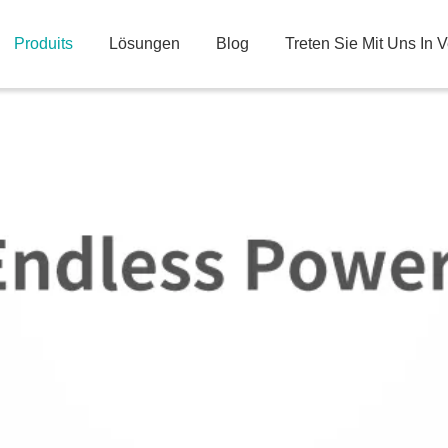
Produits
Lösungen
Blog
Treten Sie Mit Uns In 