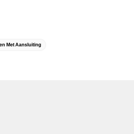
en Met Aansluiting