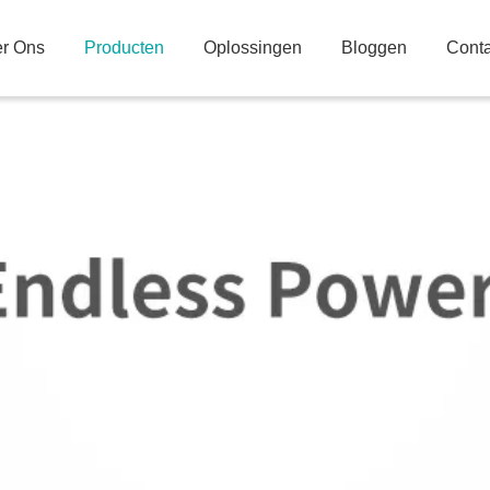
r Ons
Producten
Oplossingen
Bloggen
Conta