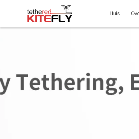
Huis
Ove