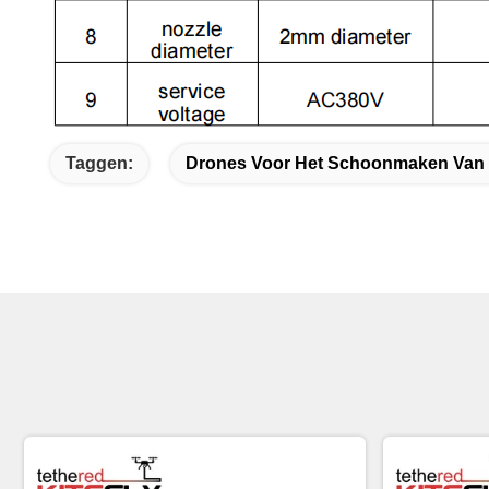
Taggen:
Drones Voor Het Schoonmaken Va