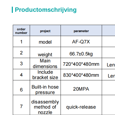
Productomschrijving