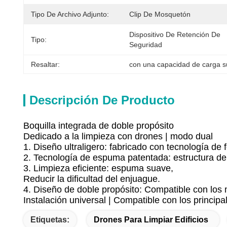
Tipo De Archivo Adjunto:
Clip De Mosquetón
Dispositivo De Retención De 
Tipo:
Seguridad
Resaltar:
con una capacidad de carga s
Descripción De Producto
Boquilla integrada de doble propósito
Dedicado a la limpieza con drones | modo dual
1. Diseño ultraligero: fabricado con tecnología de
2. Tecnología de espuma patentada: estructura de c
3. Limpieza eficiente: espuma suave,
Reducir la dificultad del enjuague.
4. Diseño de doble propósito: Compatible con los
Instalación universal | Compatible con los princip
Etiquetas:
Drones Para Limpiar Edificios