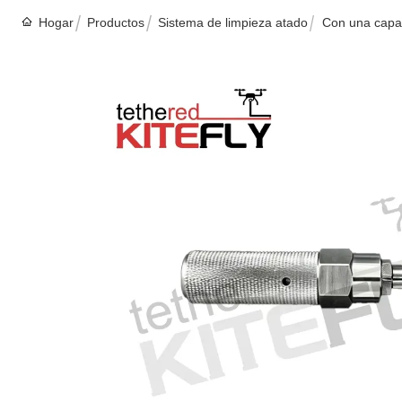
Hogar
Productos
Sistema de limpieza atado
Con una capa