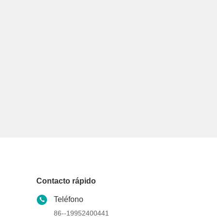
Contacto rápido
Teléfono
86--19952400441