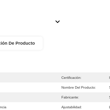
ción De Producto
Certificación:
Nombre Del Producto:
Fabricante:
encia
Ajustabilidad: