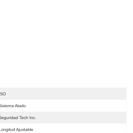
ISO
Sistema Atado
Seguridad Tech Inc.
Longitud Ajustable