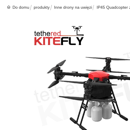
Do domu
produkty
Inne drony na uwięzi
IP45 Quadcopter 