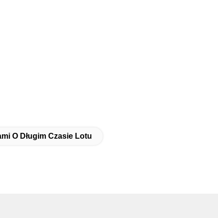
ami O Długim Czasie Lotu