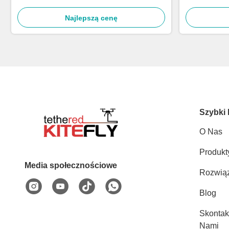
Najlepszą cenę
Szybki 
O Nas
Produkt
Media społecznościowe
Rozwią
Blog
Skontak
Nami