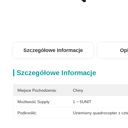
Szczegółowe Informacje
Op
Szczegółowe Informacje
Miejsce Pochodzenia:
Chiny
Możliwość Supply:
1 ~ 5UNIT
Podkreślić:
Uziemiony quadrocopter z czt