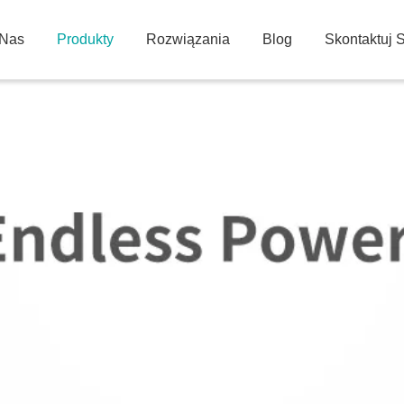
Nas
Produkty
Rozwiązania
Blog
Skontaktuj 