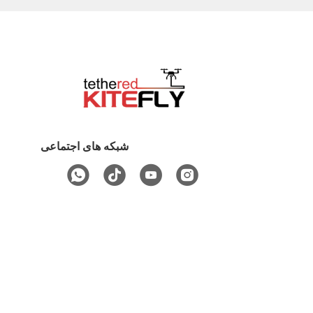
شبکه های اجتماعی