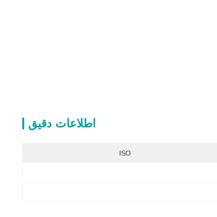
اطلاعات دقیق
ISO