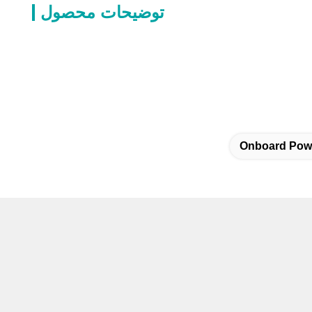
توضیحات محصول
Onboard Pow