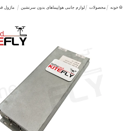
خونه
محصولات
لوازم جانبی هواپیماهای بدون سرنشین
ماژول قدرت زمی