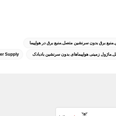
منبع برق بدون سرنشین متصل,منبع برق در هواپیما
er Supply