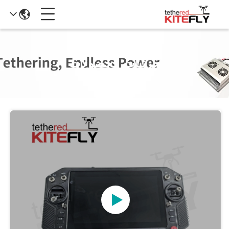
جزئیات محصولات