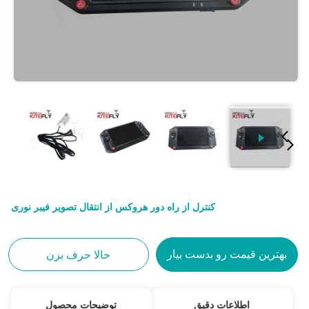
کنترل از راه دور هروکس از انتقال تصویر فیبر نوری
بهترین قیمت رو بدست بیار
حالا حرف بزن
اطلاعات دقیق
توضیحات محصول