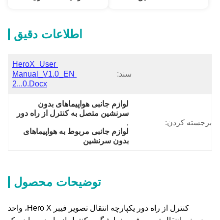
اطلاعات دقیق
HeroX_User 
سند:
Manual_V1.0_EN 
2...0.docx
لوازم جانبی هواپیماهای بدون 
سرنشین متصل به کنترل از راه دور
, 
برجسته کردن:
لوازم جانبی مربوط به هواپیماهای 
بدون سرنشین
توضیحات محصول
کنترل از راه دور یکپارچه انتقال تصویر فیبر Hero X، واحد