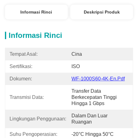
Informasi Rinci
Deskripsi Produk
Informasi Rinci
Tempat Asal:
Cina
Sertifikasi:
ISO
Dokumen:
WF-1000S60-4K-En.pdf
Transfer Data 
Transmisi Data:
Berkecepatan Tinggi 
Hingga 1 Gbps
Dalam Dan Luar 
Lingkungan Penggunaan:
Ruangan
Suhu Pengoperasian:
-20°C Hingga 50°C