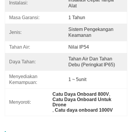
Instalasi:
Alat
Masa Garansi:
1 Tahun
Sistem Pengekangan 
Jenis:
Keamanan
Tahan Air:
Nilai IP54
Tahan Air Dan Tahan 
Daya Tahan:
Debu (peringkat IP65)
Menyediakan 
1 ~ 5unit
Kemampuan:
Catu Daya Onboard 800V
, 
Catu Daya Onboard Untuk 
Menyoroti:
Drone
, 
Catu daya onboard 1000V