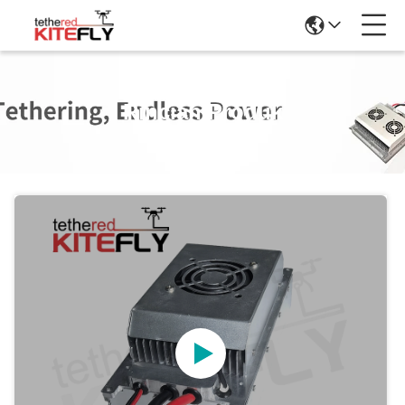
Rincian Produk