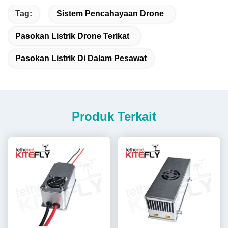
Tag:
Sistem Pencahayaan Drone
Pasokan Listrik Drone Terikat
Pasokan Listrik Di Dalam Pesawat
Produk Terkait