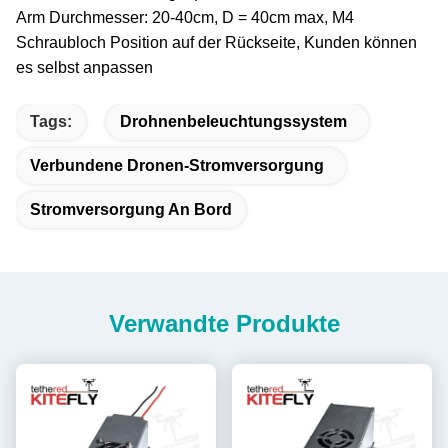
Arm Durchmesser: 20-40cm, D = 40cm max, M4
Schraubloch Position auf der Rückseite, Kunden können
es selbst anpassen
Tags:
Drohnenbeleuchtungssystem
Verbundene Dronen-Stromversorgung
Stromversorgung An Bord
Verwandte Produkte