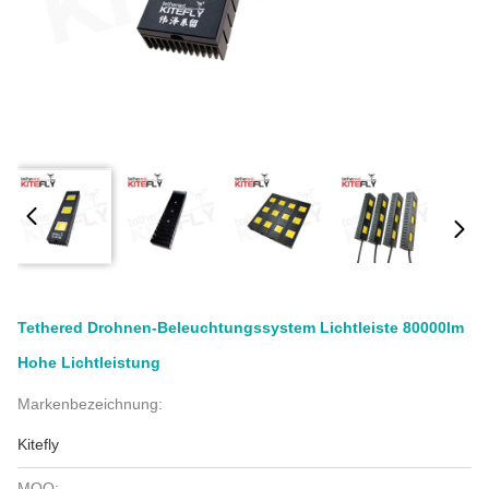
Tethered Drohnen-Beleuchtungssystem Lichtleiste 80000lm
Hohe Lichtleistung
Markenbezeichnung:
Kitefly
MOQ: