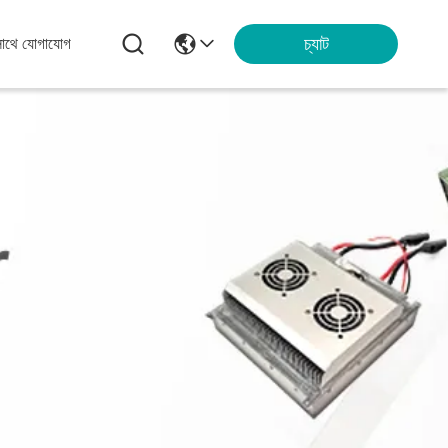
চ্যাট
সাথে যোগাযোগ