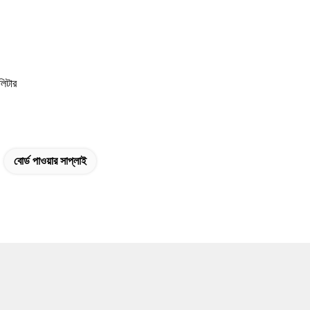
লিটার
বোর্ড পাওয়ার সাপ্লাই