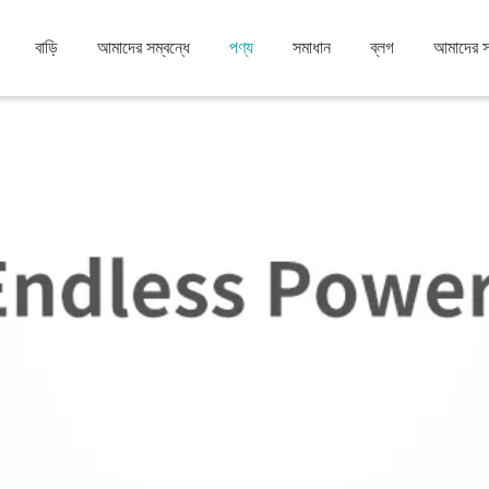
বাড়ি
আমাদের সম্বন্ধে
পণ্য
সমাধান
ব্লগ
আমাদের 