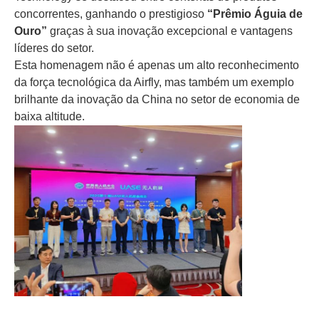
concorrentes, ganhando o prestigioso
“Prêmio Águia de
Ouro”
graças à sua inovação excepcional e vantagens
líderes do setor.
Esta homenagem não é apenas um alto reconhecimento
da força tecnológica da Airfly, mas também um exemplo
brilhante da inovação da China no setor de economia de
baixa altitude.