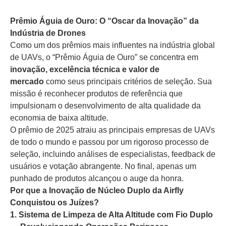
Prêmio Águia de Ouro: O “Oscar da Inovação” da
Indústria de Drones
Como um dos prêmios mais influentes na indústria global
de UAVs, o “Prêmio Águia de Ouro” se concentra em
inovação, excelência técnica e valor de
mercado
como seus principais critérios de seleção. Sua
missão é reconhecer produtos de referência que
impulsionam o desenvolvimento de alta qualidade da
economia de baixa altitude.
O prêmio de 2025 atraiu as principais empresas de UAVs
de todo o mundo e passou por um rigoroso processo de
seleção, incluindo análises de especialistas, feedback de
usuários e votação abrangente. No final, apenas um
punhado de produtos alcançou o auge da honra.
Por que a Inovação de Núcleo Duplo da Airfly
Conquistou os Juízes?
1. Sistema de Limpeza de Alta Altitude com Fio Duplo