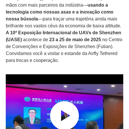
mãos com mais parceiros da indústria—
usando a
tecnologia como nossas asas e a inovação como
nossa bússola
—para traçar uma trajetória ainda mais
brilhante nos vastos céus da economia de baixa altitude.
A 10ª Exposição Internacional de UAVs de Shenzhen
(UASE)
acontece de
23 a 25 de maio de 2025
no Centro
de Convenções e Exposições de Shenzhen (Futian).
Convidamos você a visitar o estande da Airfly Tethered
para trocas e cooperação.